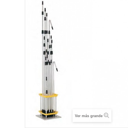
Ver más grande