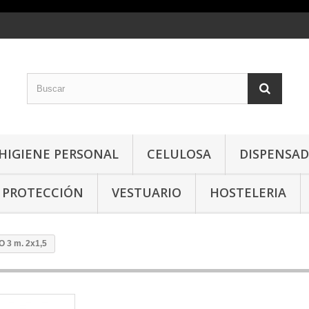
HIGIENE PERSONAL
CELULOSA
DISPENSA
PROTECCIÓN
VESTUARIO
HOSTELERIA
 3 m. 2x1,5