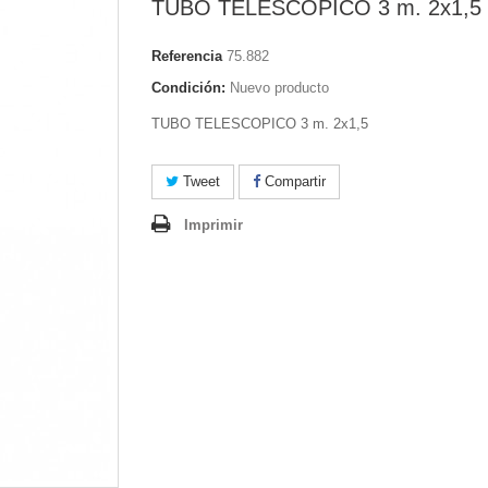
TUBO TELESCOPICO 3 m. 2x1,5
Referencia
75.882
Condición:
Nuevo producto
TUBO TELESCOPICO 3 m. 2x1,5
Tweet
Compartir
Imprimir