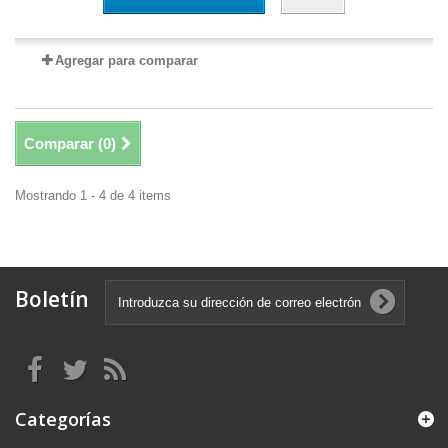
Agregar para comparar
Comparar (
0
)
Mostrando 1 - 4 de 4 items
Boletín
Categorías