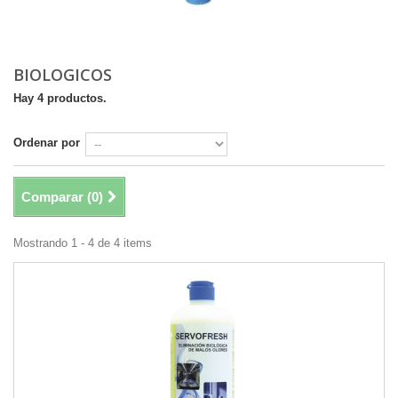
BIOLOGICOS
Hay 4 productos.
Ordenar por
Comparar (
0
)
Mostrando 1 - 4 de 4 items