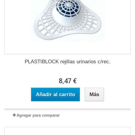
PLASTIBLOCK rejillas urinarios c/rec.
8,47 €
Añadir al carrito
Más
Agregar para comparar