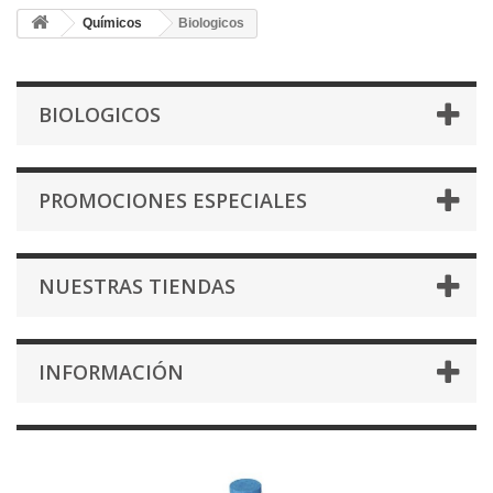
Químicos
Biologicos
BIOLOGICOS
PROMOCIONES ESPECIALES
NUESTRAS TIENDAS
INFORMACIÓN