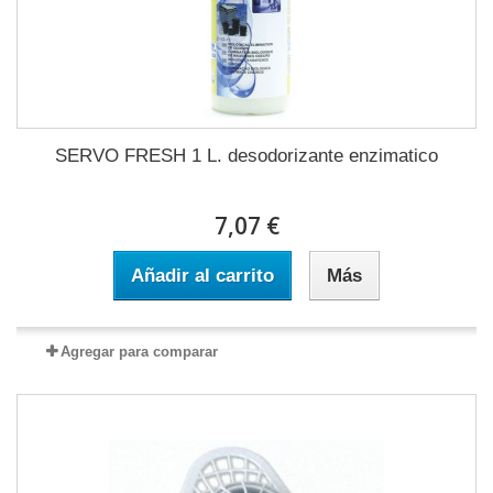
SERVO FRESH 1 L. desodorizante enzimatico
7,07 €
Añadir al carrito
Más
Agregar para comparar