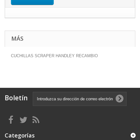
MÁS
CUCHILLAS SCRAPER HANDLEY RECAMBIO
Boletín
Categorías