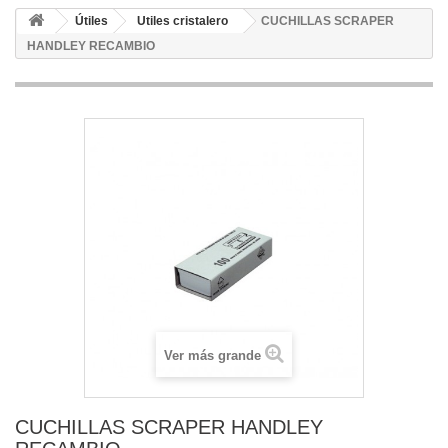
Útiles
Utiles cristalero
CUCHILLAS SCRAPER
HANDLEY RECAMBIO
Ver más grande
CUCHILLAS SCRAPER HANDLEY