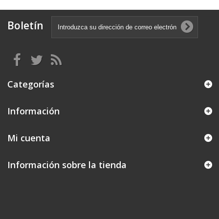
Boletín
Categorías
Información
Mi cuenta
Información sobre la tienda