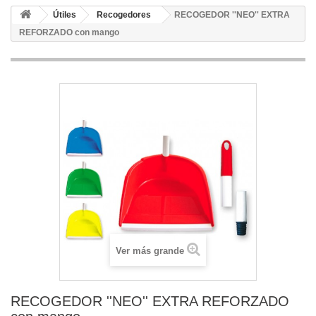
Útiles
Recogedores
RECOGEDOR ''NEO'' EXTRA
REFORZADO con mango
Ver más grande
RECOGEDOR ''NEO'' EXTRA REFORZADO