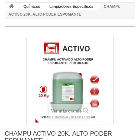
Químicos
Limpiadores Especificos
CHAMPU
ACTIVO 20K. ALTO PODER ESPUMANTE
Ver más grande
CHAMPU ACTIVO 20K. ALTO PODER