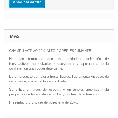
Añadir al carrito
MÁS
CHAMPU ACTIVO 20K. ALTO PODER ESPUMANTE
Ha sido formulado con una cuidadosa selección de
tensioactivos, humectantes, secuestrantes y espumantes que le
confieren un gran poder detergente.
Es un producto con olor a fresa, líquido, ligeramente viscoso, de
color verde, y altamente concentrado.
Se utiliza en arcos de espuma y en túneles ,puentes multi
programas de lavado de vehículos y coches de automoción.
Presentación: Envase de polietileno de 20kg.