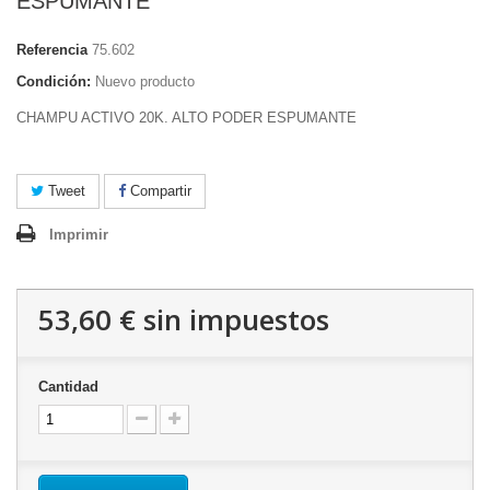
ESPUMANTE
Referencia
75.602
Condición:
Nuevo producto
CHAMPU ACTIVO 20K. ALTO PODER ESPUMANTE
Tweet
Compartir
Imprimir
53,60 €
sin impuestos
Cantidad