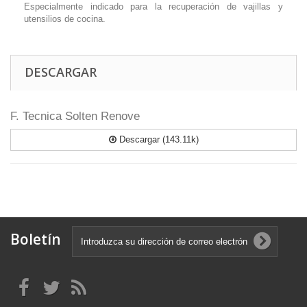
Especialmente indicado para la recuperación de vajillas y
utensilios de cocina.
DESCARGAR
F. Tecnica Solten Renove
Descargar (143.11k)
Boletín