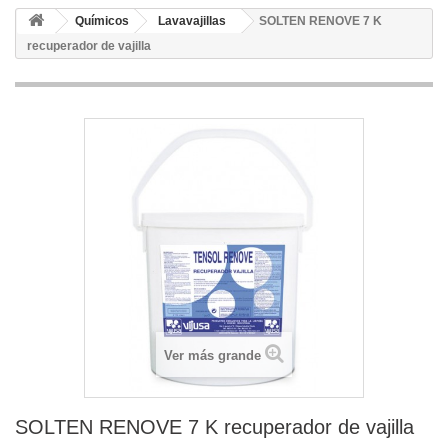
Químicos
Lavavajillas
SOLTEN RENOVE 7 K
recuperador de vajilla
Ver más grande
SOLTEN RENOVE 7 K recuperador de vajilla