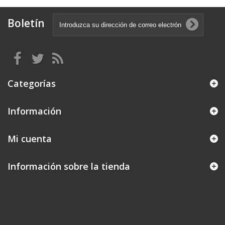
Boletín
Categorías
Información
Mi cuenta
Información sobre la tienda