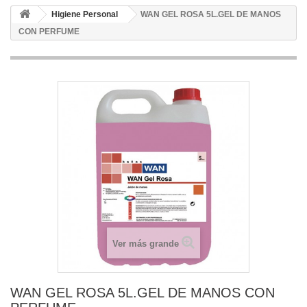
Higiene Personal
WAN GEL ROSA 5L.GEL DE MANOS
CON PERFUME
Ver más grande
WAN GEL ROSA 5L.GEL DE MANOS CON