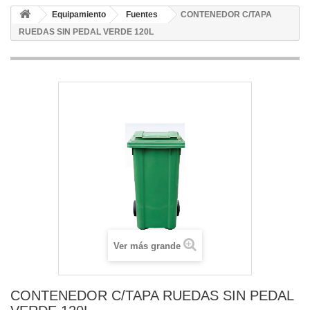
Equipamiento
Fuentes
CONTENEDOR C/TAPA
RUEDAS SIN PEDAL VERDE 120L
Ver más grande
CONTENEDOR C/TAPA RUEDAS SIN PEDAL