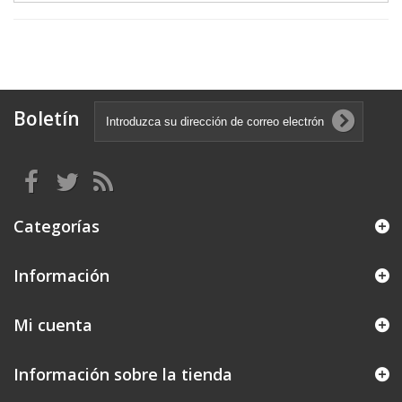
Boletín
Categorías
Información
Mi cuenta
Información sobre la tienda