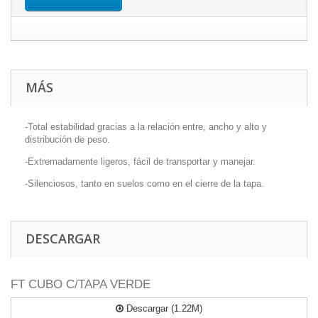
MÁS
-Total estabilidad gracias a la relación entre, ancho y alto y
distribución de peso.
-Extremadamente ligeros, fácil de transportar y manejar.
-Silenciosos, tanto en suelos como en el cierre de la tapa.
DESCARGAR
FT CUBO C/TAPA VERDE
Descargar (1.22M)