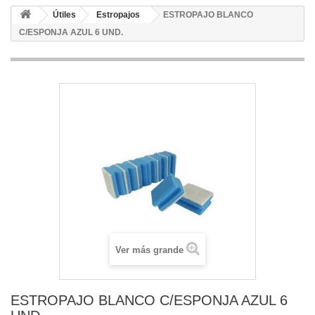
Útiles
Estropajos
ESTROPAJO BLANCO
C/ESPONJA AZUL 6 UND.
Ver más grande
ESTROPAJO BLANCO C/ESPONJA AZUL 6