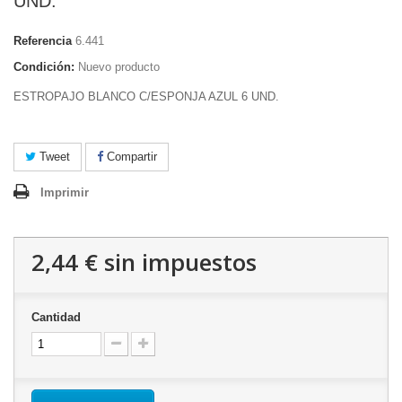
UND.
Referencia
6.441
Condición:
Nuevo producto
ESTROPAJO BLANCO C/ESPONJA AZUL 6 UND.
Tweet
Compartir
Imprimir
2,44 €
sin impuestos
Cantidad