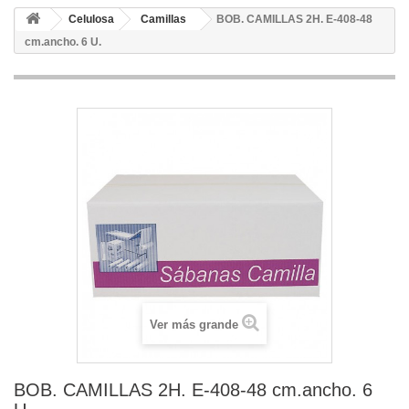
Celulosa
Camillas
BOB. CAMILLAS 2H. E-408-48
cm.ancho. 6 U.
Ver más grande
BOB. CAMILLAS 2H. E-408-48 cm.ancho. 6