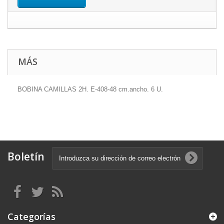
MÁS
BOBINA CAMILLAS 2H. E-408-48 cm.ancho. 6 U.
Boletín
Categorías